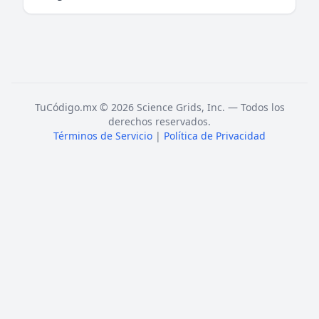
TuCódigo.mx © 2026 Science Grids, Inc. — Todos los
derechos reservados.
Términos de Servicio
|
Política de Privacidad