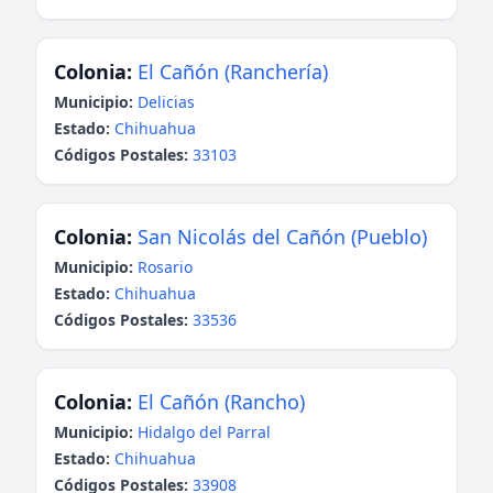
Colonia:
El Cañón (Ranchería)
Municipio:
Delicias
Estado:
Chihuahua
Códigos Postales:
33103
Colonia:
San Nicolás del Cañón (Pueblo)
Municipio:
Rosario
Estado:
Chihuahua
Códigos Postales:
33536
Colonia:
El Cañón (Rancho)
Municipio:
Hidalgo del Parral
Estado:
Chihuahua
Códigos Postales:
33908