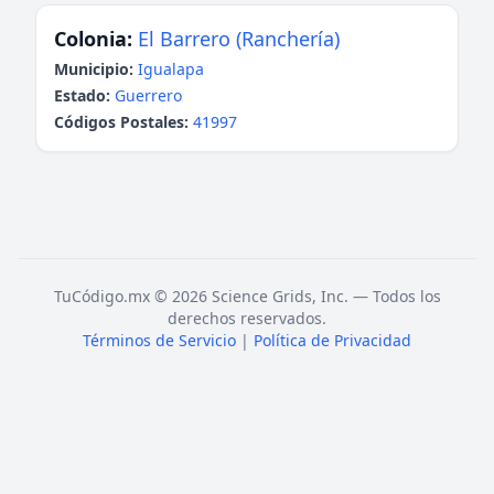
Colonia:
El Barrero (Ranchería)
Municipio:
Igualapa
Estado:
Guerrero
Códigos Postales:
41997
TuCódigo.mx © 2026 Science Grids, Inc. — Todos los
derechos reservados.
Términos de Servicio
|
Política de Privacidad