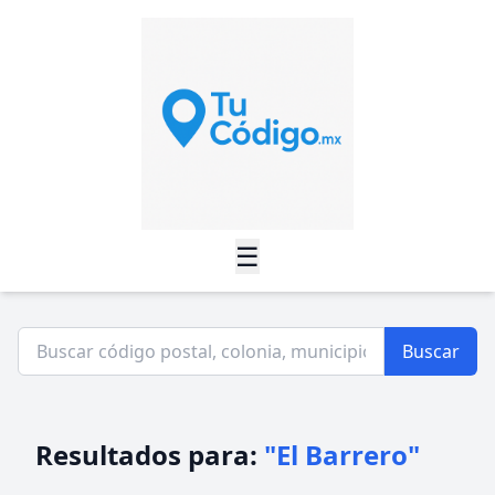
☰
Buscar
Resultados para:
"El Barrero"