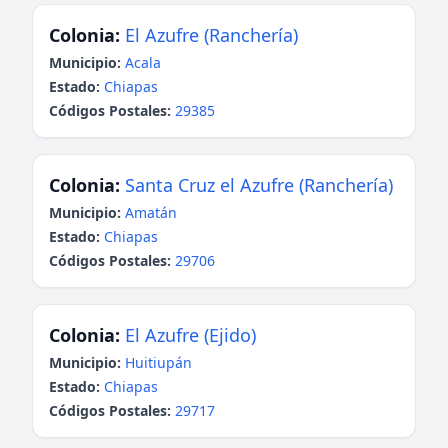
Colonia:
El Azufre (Ranchería)
Municipio:
Acala
Estado:
Chiapas
Códigos Postales:
29385
Colonia:
Santa Cruz el Azufre (Ranchería)
Municipio:
Amatán
Estado:
Chiapas
Códigos Postales:
29706
Colonia:
El Azufre (Ejido)
Municipio:
Huitiupán
Estado:
Chiapas
Códigos Postales:
29717