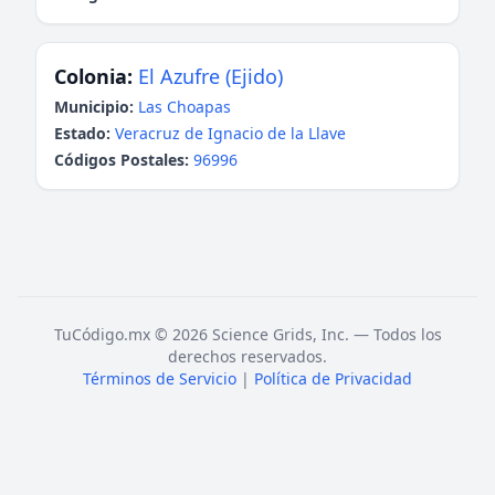
Colonia:
El Azufre (Ejido)
Municipio:
Las Choapas
Estado:
Veracruz de Ignacio de la Llave
Códigos Postales:
96996
TuCódigo.mx © 2026 Science Grids, Inc. — Todos los
derechos reservados.
Términos de Servicio
|
Política de Privacidad