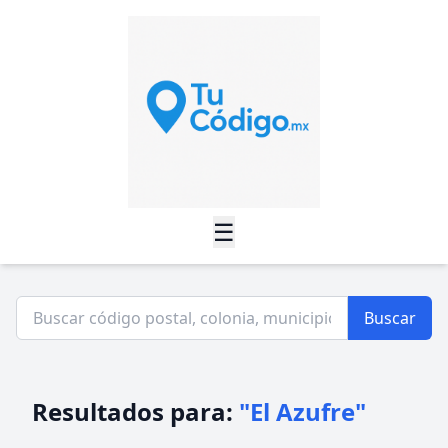
☰
Buscar
Resultados para:
"El Azufre"