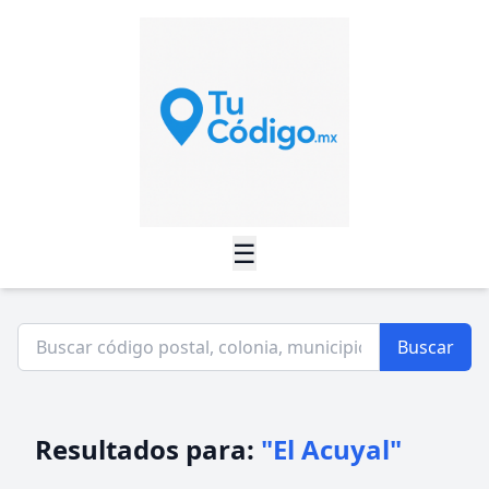
☰
Buscar
Resultados para:
"El Acuyal"