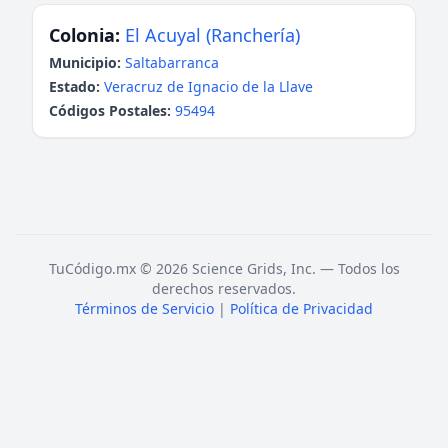
Colonia:
El Acuyal (Ranchería)
Municipio:
Saltabarranca
Estado:
Veracruz de Ignacio de la Llave
Códigos Postales:
95494
TuCódigo.mx © 2026 Science Grids, Inc. — Todos los
derechos reservados.
Términos de Servicio
|
Política de Privacidad