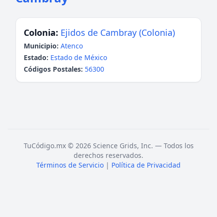
Colonia:
Ejidos de Cambray (Colonia)
Municipio:
Atenco
Estado:
Estado de México
Códigos Postales:
56300
TuCódigo.mx © 2026 Science Grids, Inc. — Todos los
derechos reservados.
Términos de Servicio
|
Política de Privacidad