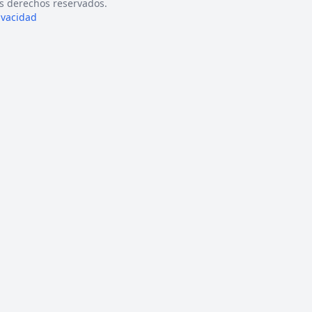
s derechos reservados.
rivacidad