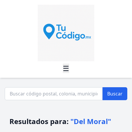
☰
Buscar
Resultados para:
"Del Moral"