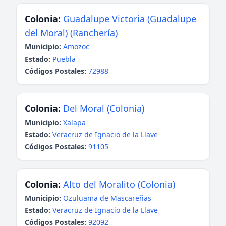
Colonia:
Guadalupe Victoria (Guadalupe
del Moral) (Ranchería)
Municipio:
Amozoc
Estado:
Puebla
Códigos Postales:
72988
Colonia:
Del Moral (Colonia)
Municipio:
Xalapa
Estado:
Veracruz de Ignacio de la Llave
Códigos Postales:
91105
Colonia:
Alto del Moralito (Colonia)
Municipio:
Ozuluama de Mascareñas
Estado:
Veracruz de Ignacio de la Llave
Códigos Postales:
92092