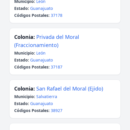
Municipio:
León
Estado:
Guanajuato
Códigos Postales:
37178
Colonia:
Privada del Moral
(Fraccionamiento)
Municipio:
León
Estado:
Guanajuato
Códigos Postales:
37187
Colonia:
San Rafael del Moral (Ejido)
Municipio:
Salvatierra
Estado:
Guanajuato
Códigos Postales:
38927