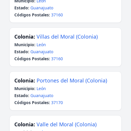
Municipio:
León
Estado:
Guanajuato
Códigos Postales:
37160
Colonia:
Villas del Moral (Colonia)
Municipio:
León
Estado:
Guanajuato
Códigos Postales:
37160
Colonia:
Portones del Moral (Colonia)
Municipio:
León
Estado:
Guanajuato
Códigos Postales:
37170
Colonia:
Valle del Moral (Colonia)