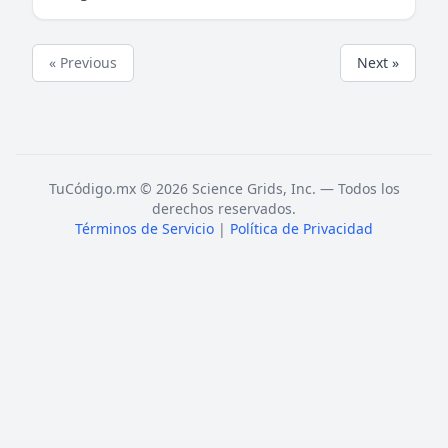
« Previous
Next »
TuCódigo.mx © 2026 Science Grids, Inc. — Todos los
derechos reservados.
Términos de Servicio
|
Política de Privacidad