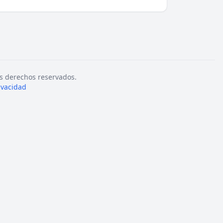
s derechos reservados.
rivacidad