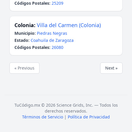
Códigos Postales:
25209
Colonia:
Villa del Carmen (Colonia)
Municipio:
Piedras Negras
Estado:
Coahuila de Zaragoza
Códigos Postales:
26080
« Previous
Next »
TuCódigo.mx © 2026 Science Grids, Inc. — Todos los
derechos reservados.
Términos de Servicio
|
Política de Privacidad