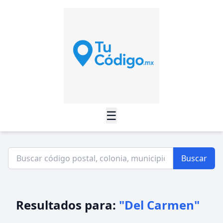
☰
Buscar
Resultados para:
"Del Carmen"