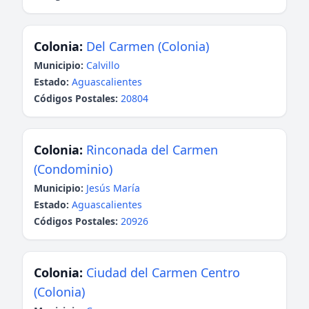
Colonia:
Del Carmen (Colonia)
Municipio:
Calvillo
Estado:
Aguascalientes
Códigos Postales:
20804
Colonia:
Rinconada del Carmen
(Condominio)
Municipio:
Jesús María
Estado:
Aguascalientes
Códigos Postales:
20926
Colonia:
Ciudad del Carmen Centro
(Colonia)