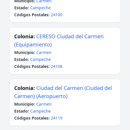
Municipio:
Carmen
Estado:
Campeche
Códigos Postales:
24100
Colonia:
CERESO Ciudad del Carmen
(Equipamiento)
Municipio:
Carmen
Estado:
Campeche
Códigos Postales:
24108
Colonia:
Ciudad del Carmen (Ciudad del
Carmen) (Aeropuerto)
Municipio:
Carmen
Estado:
Campeche
Códigos Postales:
24119