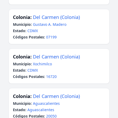
Colonia:
Del Carmen (Colonia)
Municipio:
Gustavo A. Madero
Estado:
CDMX
Códigos Postales:
07199
Colonia:
Del Carmen (Colonia)
Municipio:
Xochimilco
Estado:
CDMX
Códigos Postales:
16720
Colonia:
Del Carmen (Colonia)
Municipio:
Aguascalientes
Estado:
Aguascalientes
Códigos Postales:
20050