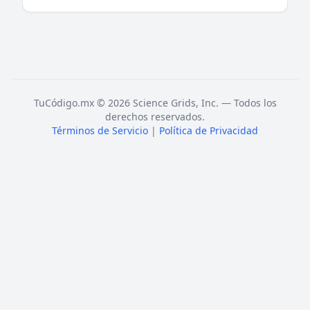
TuCódigo.mx © 2026 Science Grids, Inc. — Todos los
derechos reservados.
Términos de Servicio
|
Política de Privacidad