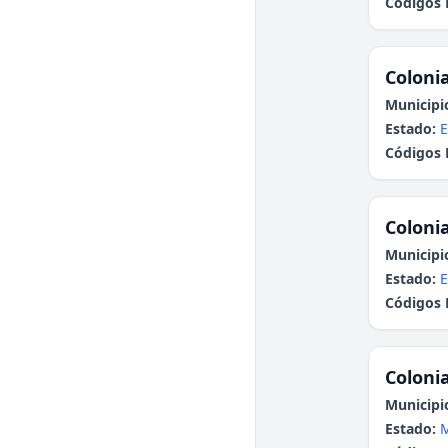
Códigos 
Colonia
Municipi
Estado:
E
Códigos 
Colonia
Municipi
Estado:
E
Códigos 
Colonia
Municipi
Estado: