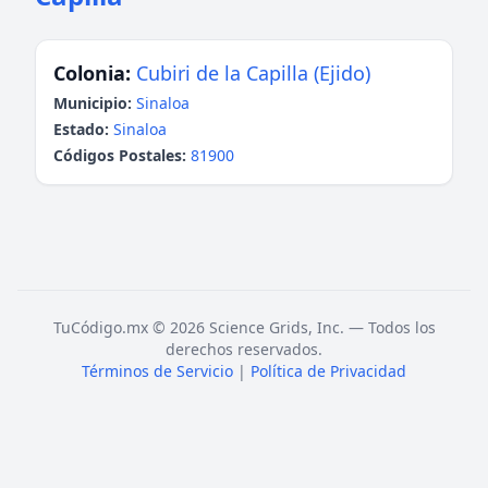
Colonia:
Cubiri de la Capilla (Ejido)
Municipio:
Sinaloa
Estado:
Sinaloa
Códigos Postales:
81900
TuCódigo.mx © 2026 Science Grids, Inc. — Todos los
derechos reservados.
Términos de Servicio
|
Política de Privacidad