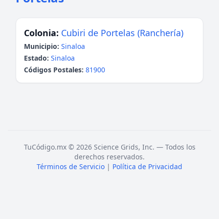
Colonia:
Cubiri de Portelas (Ranchería)
Municipio:
Sinaloa
Estado:
Sinaloa
Códigos Postales:
81900
TuCódigo.mx © 2026 Science Grids, Inc. — Todos los
derechos reservados.
Términos de Servicio
|
Política de Privacidad