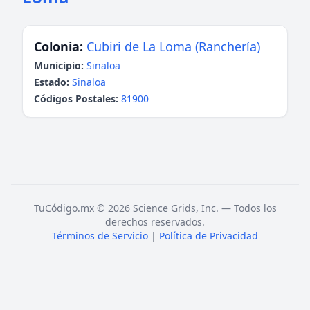
Colonia:
Cubiri de La Loma (Ranchería)
Municipio:
Sinaloa
Estado:
Sinaloa
Códigos Postales:
81900
TuCódigo.mx © 2026 Science Grids, Inc. — Todos los
derechos reservados.
Términos de Servicio
|
Política de Privacidad