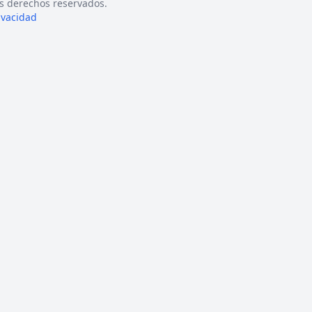
s derechos reservados.
rivacidad