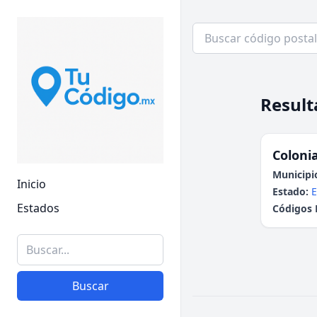
Result
Colonia
Municipi
Inicio
Estado:
E
Estados
Códigos 
Buscar