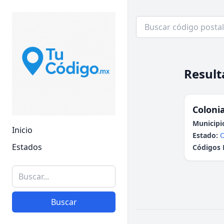
Result
Colonia
Municipi
Inicio
Estado:
Estados
Códigos 
Buscar