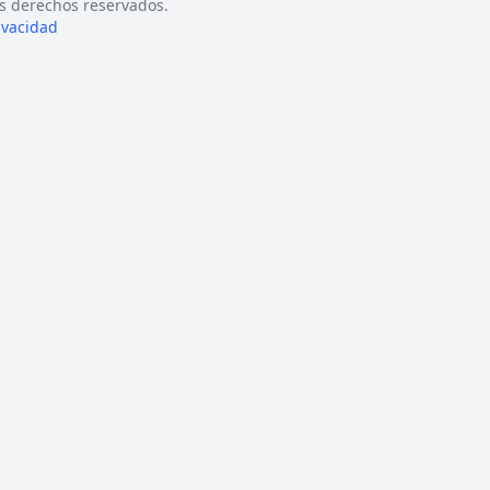
s derechos reservados.
rivacidad