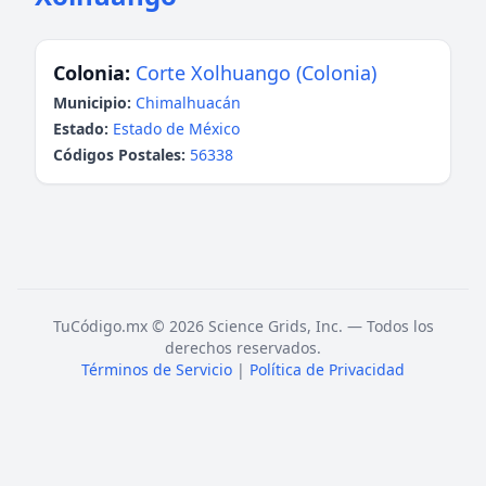
Colonia:
Corte Xolhuango (Colonia)
Municipio:
Chimalhuacán
Estado:
Estado de México
Códigos Postales:
56338
TuCódigo.mx © 2026 Science Grids, Inc. — Todos los
derechos reservados.
Términos de Servicio
|
Política de Privacidad