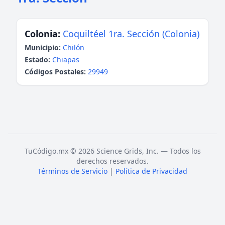
Colonia:
Coquiltéel 1ra. Sección (Colonia)
Municipio:
Chilón
Estado:
Chiapas
Códigos Postales:
29949
TuCódigo.mx © 2026 Science Grids, Inc. — Todos los
derechos reservados.
Términos de Servicio
|
Política de Privacidad