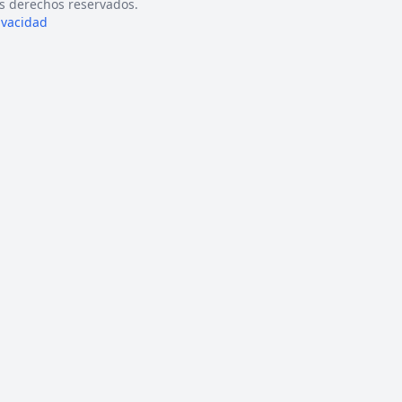
s derechos reservados.
rivacidad