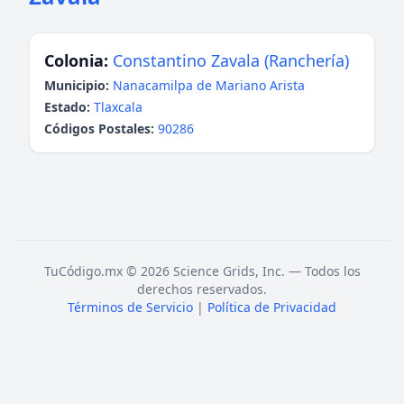
Colonia:
Constantino Zavala (Ranchería)
Municipio:
Nanacamilpa de Mariano Arista
Estado:
Tlaxcala
Códigos Postales:
90286
TuCódigo.mx © 2026 Science Grids, Inc. — Todos los
derechos reservados.
Términos de Servicio
|
Política de Privacidad