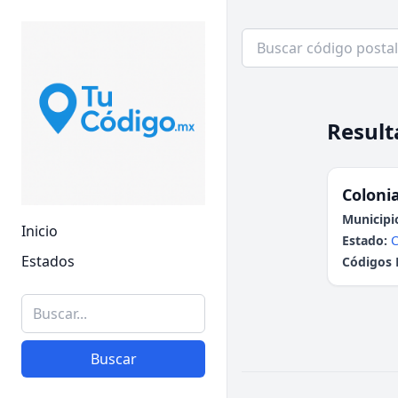
Result
Colonia
Municipi
Inicio
Estado:
Estados
Códigos 
Buscar