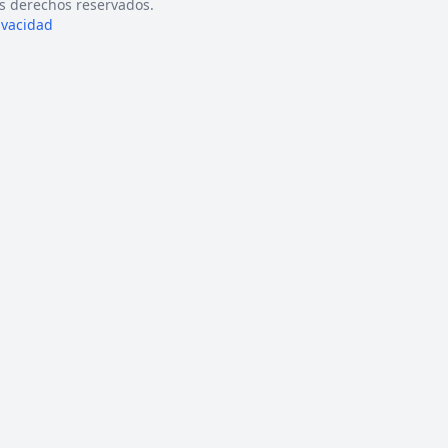
s derechos reservados.
rivacidad