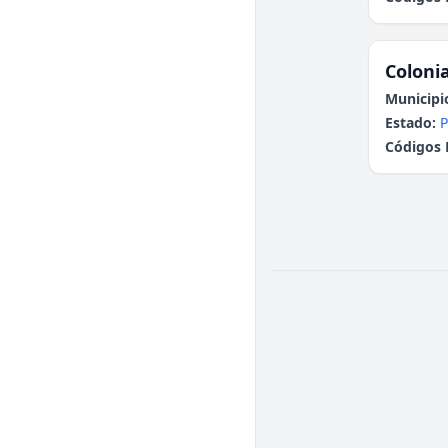
Colonia
Municipi
Estado:
P
Códigos 