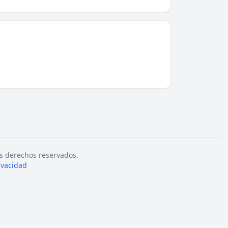
s derechos reservados.
rivacidad