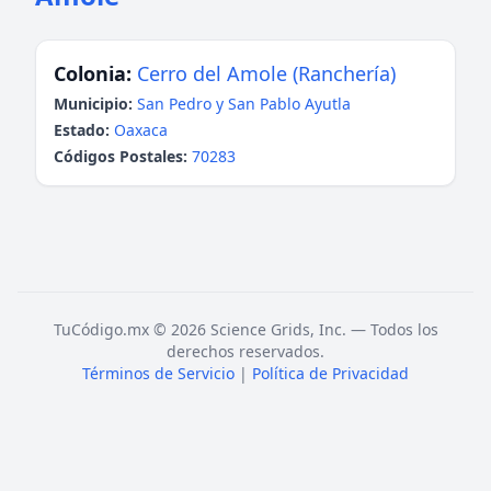
Colonia:
Cerro del Amole (Ranchería)
Municipio:
San Pedro y San Pablo Ayutla
Estado:
Oaxaca
Códigos Postales:
70283
TuCódigo.mx © 2026 Science Grids, Inc. — Todos los
derechos reservados.
Términos de Servicio
|
Política de Privacidad