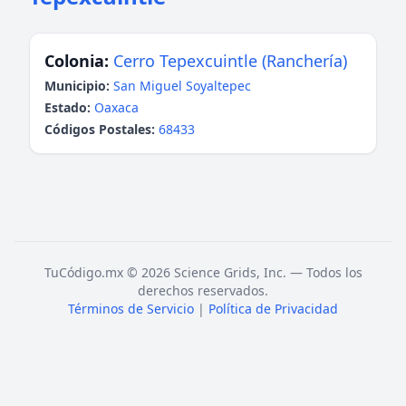
Colonia:
Cerro Tepexcuintle (Ranchería)
Municipio:
San Miguel Soyaltepec
Estado:
Oaxaca
Códigos Postales:
68433
TuCódigo.mx © 2026 Science Grids, Inc. — Todos los
derechos reservados.
Términos de Servicio
|
Política de Privacidad