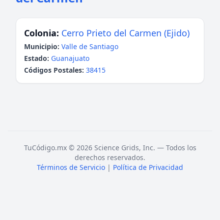
Colonia:
Cerro Prieto del Carmen (Ejido)
Municipio:
Valle de Santiago
Estado:
Guanajuato
Códigos Postales:
38415
TuCódigo.mx © 2026 Science Grids, Inc. — Todos los
derechos reservados.
Términos de Servicio
|
Política de Privacidad