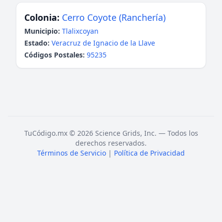
Colonia:
Cerro Coyote (Ranchería)
Municipio:
Tlalixcoyan
Estado:
Veracruz de Ignacio de la Llave
Códigos Postales:
95235
TuCódigo.mx © 2026 Science Grids, Inc. — Todos los
derechos reservados.
Términos de Servicio
|
Política de Privacidad