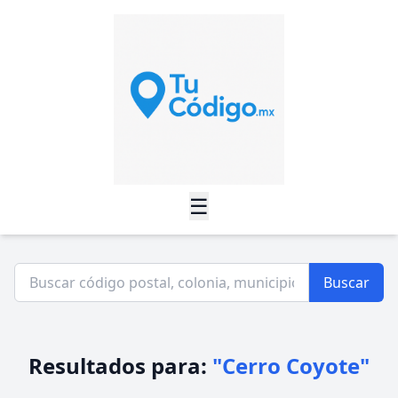
☰
Buscar
Resultados para:
"Cerro Coyote"