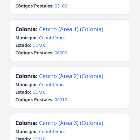
Códigos Postales:
03100
Colonia:
Centro (Área 1) (Colonia)
Municipio:
Cuauhtémoc
Estado:
CDMX
Códigos Postales:
06000
Colonia:
Centro (Área 2) (Colonia)
Municipio:
Cuauhtémoc
Estado:
CDMX
Códigos Postales:
06010
Colonia:
Centro (Área 3) (Colonia)
Municipio:
Cuauhtémoc
Estado:
CDMX