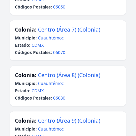
Códigos Postales:
06060
Colonia:
Centro (Área 7) (Colonia)
Municipio:
Cuauhtémoc
Estado:
CDMX
Códigos Postales:
06070
Colonia:
Centro (Área 8) (Colonia)
Municipio:
Cuauhtémoc
Estado:
CDMX
Códigos Postales:
06080
Colonia:
Centro (Área 9) (Colonia)
Municipio:
Cuauhtémoc