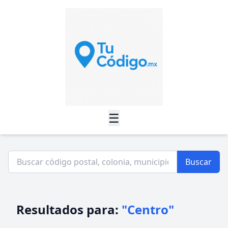
☰
Buscar
Resultados para:
"Centro"