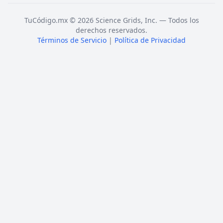
TuCódigo.mx © 2026 Science Grids, Inc. — Todos los
derechos reservados.
Términos de Servicio
|
Política de Privacidad