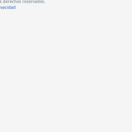
s derechos reservados.
rivacidad