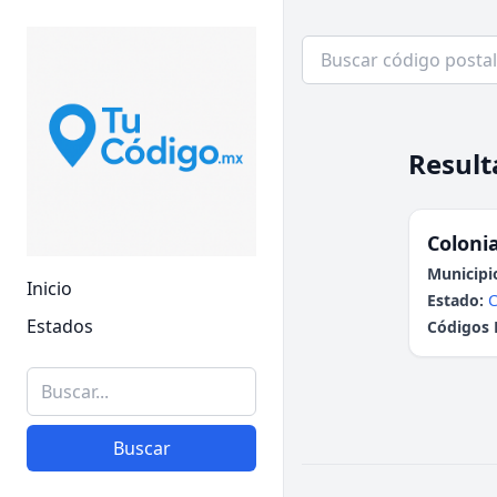
Result
Colonia
Municipi
Inicio
Estado:
C
Estados
Códigos 
Buscar