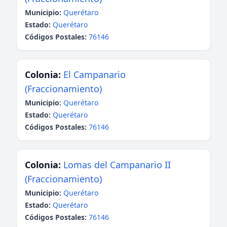
Municipio:
Querétaro
Estado:
Querétaro
Códigos Postales:
76146
Colonia:
El Campanario
(Fraccionamiento)
Municipio:
Querétaro
Estado:
Querétaro
Códigos Postales:
76146
Colonia:
Lomas del Campanario II
(Fraccionamiento)
Municipio:
Querétaro
Estado:
Querétaro
Códigos Postales:
76146