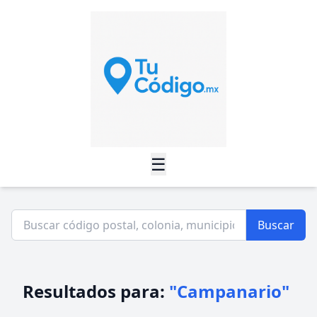
☰
Buscar
Resultados para:
"Campanario"