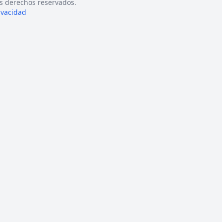
s derechos reservados.
rivacidad