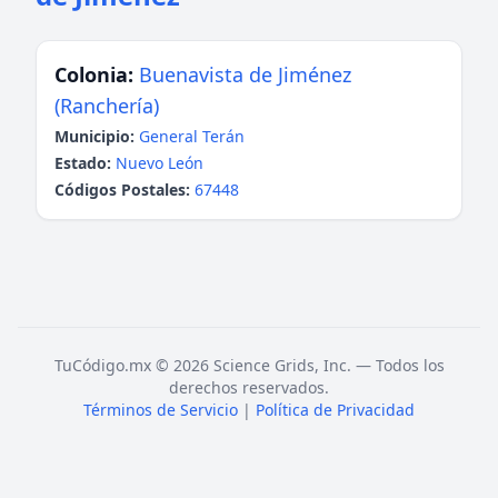
Colonia:
Buenavista de Jiménez
(Ranchería)
Municipio:
General Terán
Estado:
Nuevo León
Códigos Postales:
67448
TuCódigo.mx © 2026 Science Grids, Inc. — Todos los
derechos reservados.
Términos de Servicio
|
Política de Privacidad