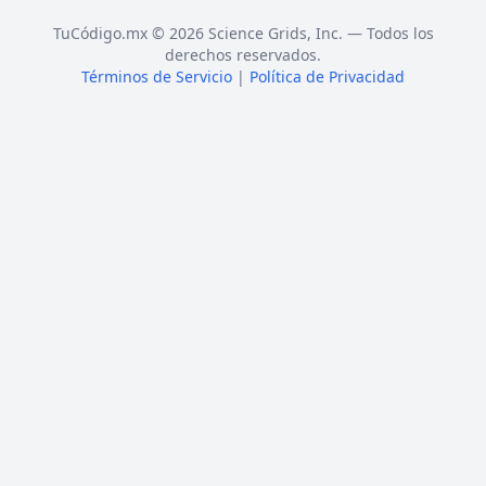
TuCódigo.mx © 2026 Science Grids, Inc. — Todos los
derechos reservados.
Términos de Servicio
|
Política de Privacidad