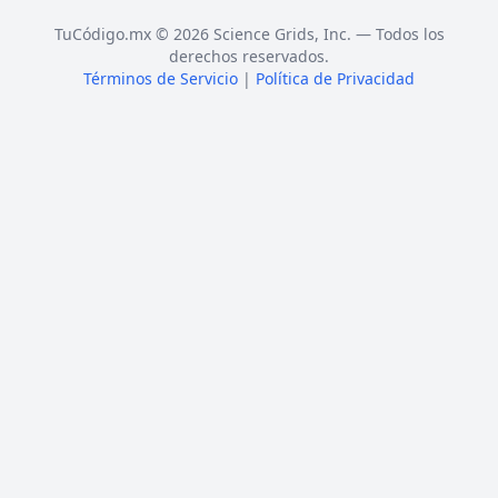
TuCódigo.mx © 2026 Science Grids, Inc. — Todos los
derechos reservados.
Términos de Servicio
|
Política de Privacidad