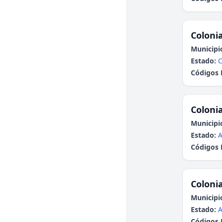
Colonia
Municipi
Estado:
Códigos 
Colonia
Municipi
Estado:
A
Códigos 
Colonia
Municipi
Estado:
A
Códigos 