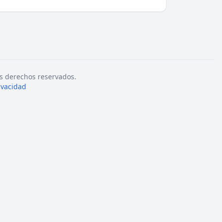
s derechos reservados.
rivacidad