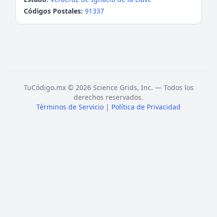
Códigos Postales:
91337
TuCódigo.mx © 2026 Science Grids, Inc. — Todos los
derechos reservados.
Términos de Servicio
|
Política de Privacidad