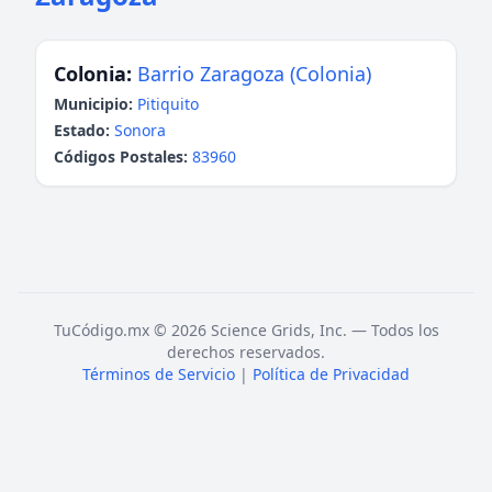
Colonia:
Barrio Zaragoza (Colonia)
Municipio:
Pitiquito
Estado:
Sonora
Códigos Postales:
83960
TuCódigo.mx © 2026 Science Grids, Inc. — Todos los
derechos reservados.
Términos de Servicio
|
Política de Privacidad