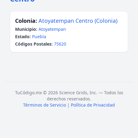
Colonia:
Atoyatempan Centro (Colonia)
Municipio:
Atoyatempan
Estado:
Puebla
Códigos Postales:
75620
TuCódigo.mx © 2026 Science Grids, Inc. — Todos los
derechos reservados.
Términos de Servicio
|
Política de Privacidad