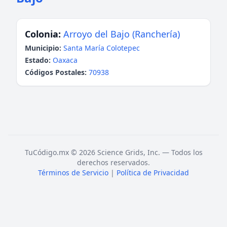
Colonia:
Arroyo del Bajo (Ranchería)
Municipio:
Santa María Colotepec
Estado:
Oaxaca
Códigos Postales:
70938
TuCódigo.mx © 2026 Science Grids, Inc. — Todos los
derechos reservados.
Términos de Servicio
|
Política de Privacidad