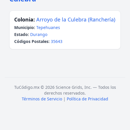
Colonia:
Arroyo de la Culebra (Ranchería)
Municipio:
Tepehuanes
Estado:
Durango
Códigos Postales:
35643
TuCódigo.mx © 2026 Science Grids, Inc. — Todos los
derechos reservados.
Términos de Servicio
|
Política de Privacidad