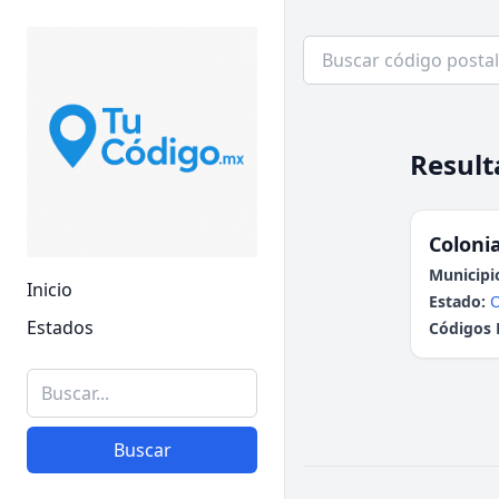
Result
Colonia
Municipi
Inicio
Estado:
Estados
Códigos 
Buscar