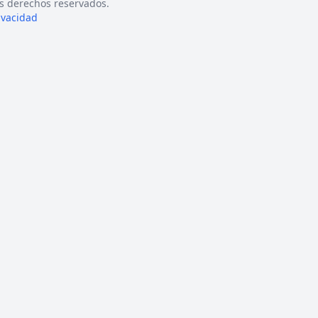
s derechos reservados.
rivacidad