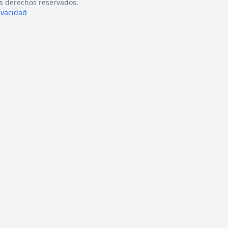
s derechos reservados.
rivacidad