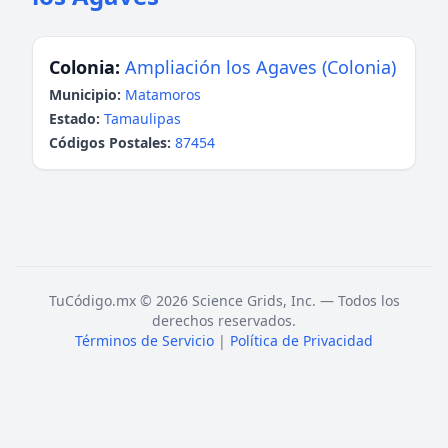
Colonia:
Ampliación los Agaves (Colonia)
Municipio:
Matamoros
Estado:
Tamaulipas
Códigos Postales:
87454
TuCódigo.mx © 2026 Science Grids, Inc. — Todos los
derechos reservados.
Términos de Servicio
|
Política de Privacidad