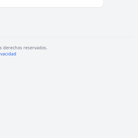
s derechos reservados.
rivacidad