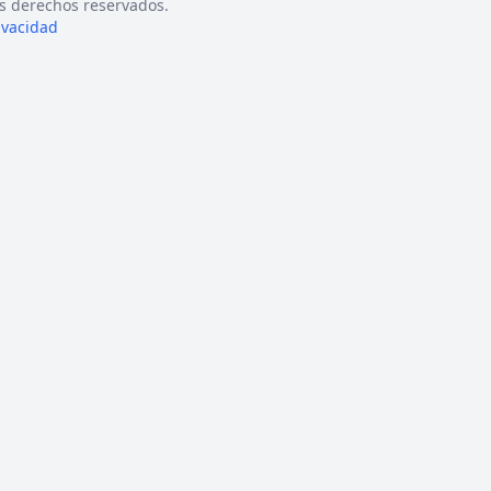
s derechos reservados.
rivacidad