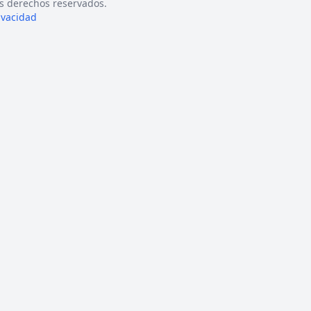
s derechos reservados.
rivacidad