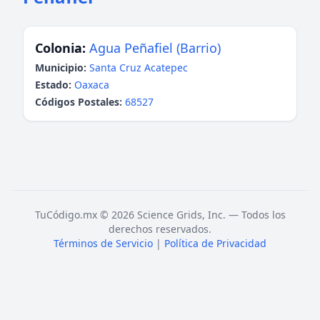
Colonia:
Agua Peñafiel (Barrio)
Municipio:
Santa Cruz Acatepec
Estado:
Oaxaca
Códigos Postales:
68527
TuCódigo.mx © 2026 Science Grids, Inc. — Todos los
derechos reservados.
Términos de Servicio
|
Política de Privacidad