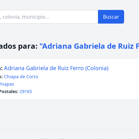
Buscar
ados para:
"Adriana Gabriela de Ruiz 
:
Adriana Gabriela de Ruiz Ferro (Colonia)
o:
Chiapa de Corzo
hiapas
Postales:
29165