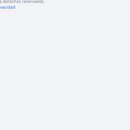
s derechos reservados.
rivacidad