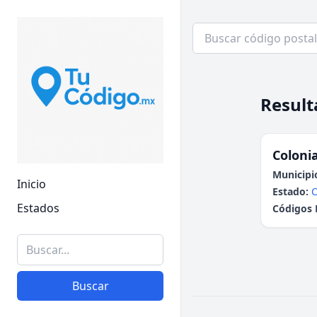
Result
Colonia
Municipi
Inicio
Estado:
C
Estados
Códigos 
Buscar