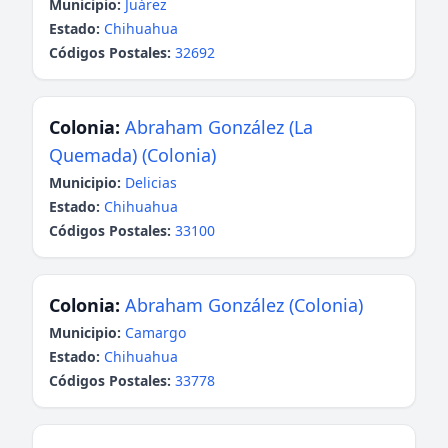
Municipio:
Juárez
Estado:
Chihuahua
Códigos Postales:
32692
Colonia:
Abraham González (La
Quemada) (Colonia)
Municipio:
Delicias
Estado:
Chihuahua
Códigos Postales:
33100
Colonia:
Abraham González (Colonia)
Municipio:
Camargo
Estado:
Chihuahua
Códigos Postales:
33778