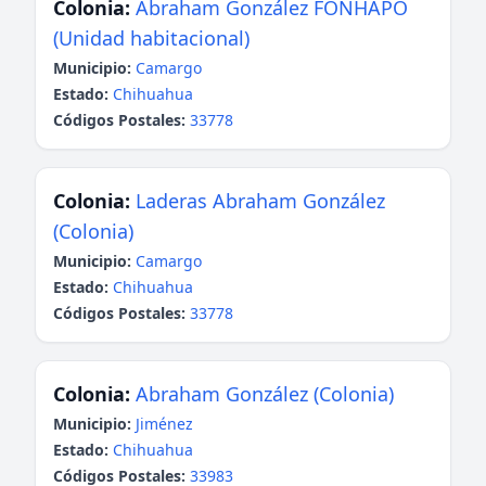
Colonia:
Abraham González FONHAPO
(Unidad habitacional)
Municipio:
Camargo
Estado:
Chihuahua
Códigos Postales:
33778
Colonia:
Laderas Abraham González
(Colonia)
Municipio:
Camargo
Estado:
Chihuahua
Códigos Postales:
33778
Colonia:
Abraham González (Colonia)
Municipio:
Jiménez
Estado:
Chihuahua
Códigos Postales:
33983