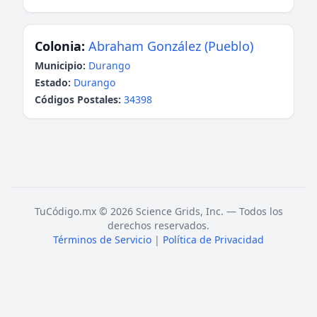
Colonia:
Abraham González (Pueblo)
Municipio:
Durango
Estado:
Durango
Códigos Postales:
34398
TuCódigo.mx © 2026 Science Grids, Inc. — Todos los
derechos reservados.
Términos de Servicio
|
Política de Privacidad